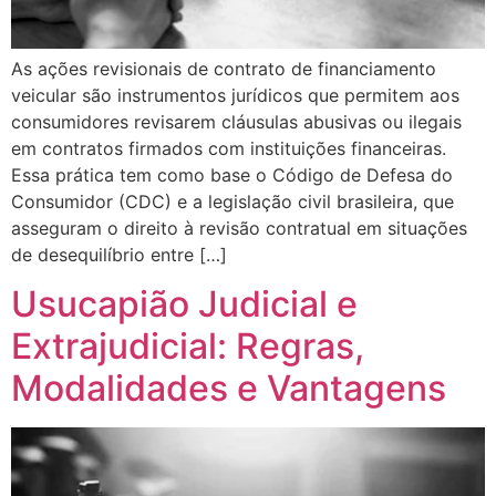
As ações revisionais de contrato de financiamento
veicular são instrumentos jurídicos que permitem aos
consumidores revisarem cláusulas abusivas ou ilegais
em contratos firmados com instituições financeiras.
Essa prática tem como base o Código de Defesa do
Consumidor (CDC) e a legislação civil brasileira, que
asseguram o direito à revisão contratual em situações
de desequilíbrio entre […]
Usucapião Judicial e
Extrajudicial: Regras,
Modalidades e Vantagens