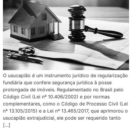
O usucapião é um instrumento jurídico de regularização
fundiária que confere segurança jurídica à posse
prolongada de imóveis. Regulamentado no Brasil pelo
Código Civil (Lei nº 10.406/2002) e por normas
complementares, como o Código de Processo Civil (Lei
nº 13.105/2015) e a Lei nº 13.465/2017, que aprimorou o
usucapião extrajudicial, ele pode ser requerido tanto
[…]