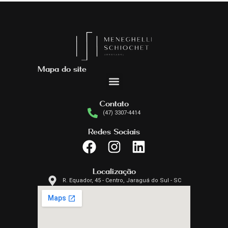
Mapa do site
Contato
(47) 3307-4414
Redes Sociais
Localização
R. Equador, 45 - Centro, Jaraguá do Sul - SC